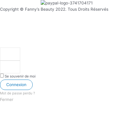
Copyright © Fanny’s Beauty 2022. Tous Droits Réservés
Se souvenir de moi
Connexion
Mot de passe perdu ?
Fermer