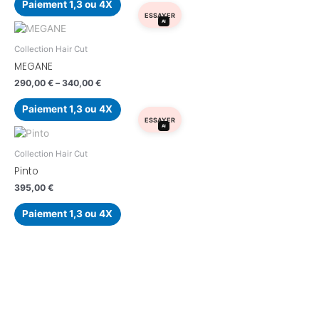
Paiement 1,3 ou 4X
ESSAYER
AI
Collection Hair Cut
MEGANE
290,00
€
–
340,00
€
Paiement 1,3 ou 4X
ESSAYER
AI
Collection Hair Cut
Pinto
395,00
€
Paiement 1,3 ou 4X