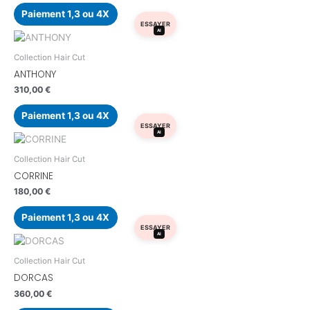
Paiement 1,3 ou 4X
ESSAYER
AI
Collection Hair Cut
ANTHONY
310,00
€
Paiement 1,3 ou 4X
ESSAYER
AI
Collection Hair Cut
CORRINE
180,00
€
Paiement 1,3 ou 4X
ESSAYER
AI
Collection Hair Cut
DORCAS
360,00
€