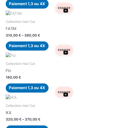
Paiement 1,3 ou 4X
ESSAYER
AI
Collection Hair Cut
FATIM
310,00
€
–
380,00
€
Paiement 1,3 ou 4X
ESSAYER
AI
Collection Hair Cut
Flo
180,00
€
Paiement 1,3 ou 4X
ESSAYER
AI
Collection Hair Cut
IKA
320,00
€
–
370,00
€