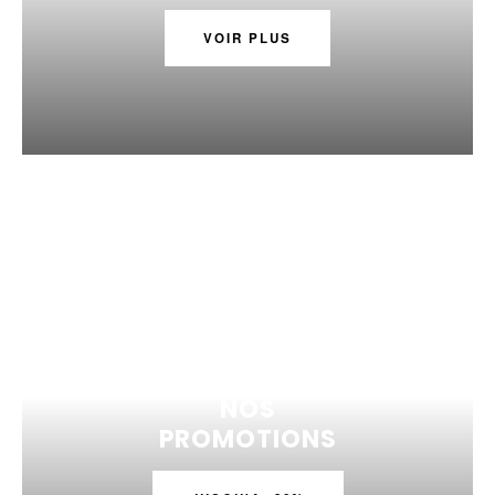
VOIR PLUS
NOS
PROMOTIONS