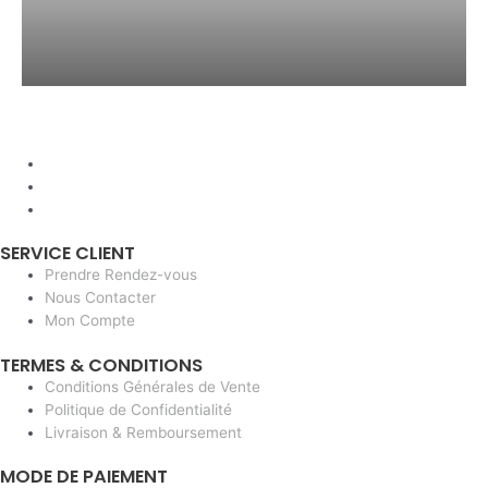
SERVICE CLIENT
Prendre Rendez-vous
Nous Contacter
Mon Compte
TERMES & CONDITIONS
Conditions Générales de Vente
Politique de Confidentialité
Livraison & Remboursement
MODE DE PAIEMENT