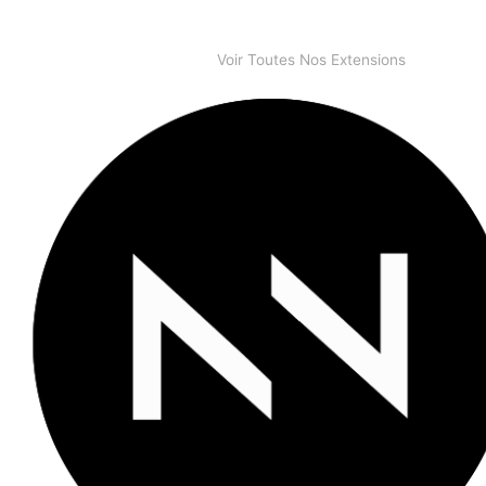
Voir Toutes Nos Extensions