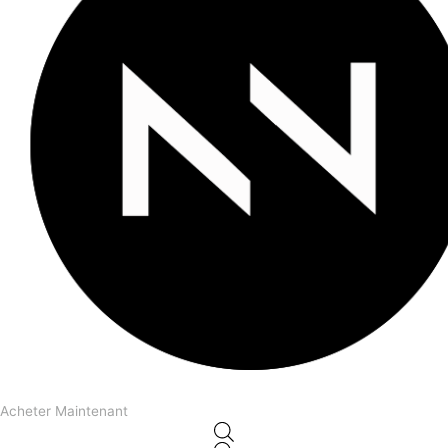
Acheter Maintenant