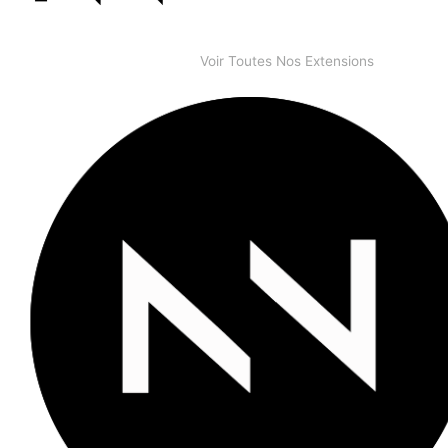
Voir Toutes Nos Extensions