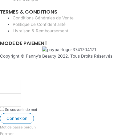
TERMES & CONDITIONS
Conditions Générales de Vente
Politique de Confidentialité
Livraison & Remboursement
MODE DE PAIEMENT
Copyright © Fanny’s Beauty 2022. Tous Droits Réservés
Se souvenir de moi
Connexion
Mot de passe perdu ?
Fermer