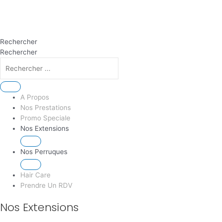
Rechercher
Rechercher
A Propos
Nos Prestations
Promo Speciale
Nos Extensions
Nos Perruques
Hair Care
Prendre Un RDV
Nos Extensions