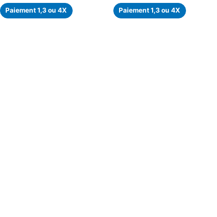
Paiement 1,3 ou 4X
Paiement 1,3 ou 4X