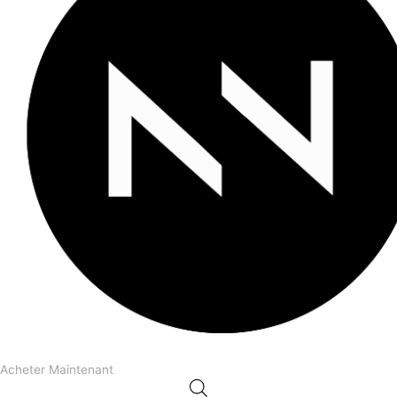
Acheter Maintenant