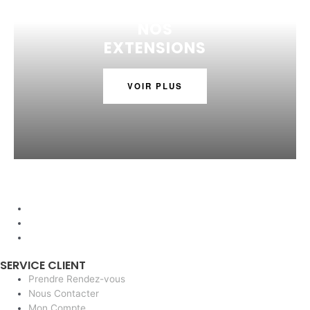
NOS
EXTENSIONS
VOIR PLUS
SERVICE CLIENT
Prendre Rendez-vous
Nous Contacter
Mon Compte