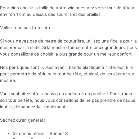
Pour bien choisir la taille de votre wig, mesurez votre tour de tête à
environ 1 cm au dessus des sourcils et des oreilles.
Veillez à ne pas trop serrer.
Si vous n’avez pas de mètre de couturière, utilisez une ficelle pour la
mesurer par la suite. Si la mesure tombe entre deux grandeurs, nous
vous conseillons de choisir la plus grande pour un meilleur confort.
Nos perruques sont livrées avec 1 bande élastique à l’intérieur. Elle
peut permettre de réduire le tour de tête, et ainsi, de les ajuster sur
mesure.
Vous souhaitez offrir une wig en cadeau à un proche ? Pour trouver
son tour de tête, nous vous conseillons de ne pas prendre de risque
inutile, demandez-lui simplement.
Sachez qu’en général :
52 cm ou moins = Bonnet S