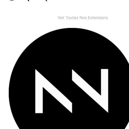
Voir Toutes Nos Extensions