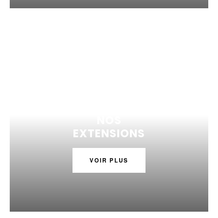
NOS
EXTENSIONS
VOIR PLUS