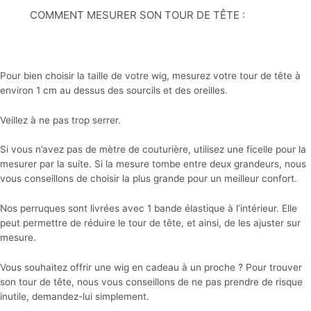
COMMENT MESURER SON TOUR DE TÊTE :
Pour bien choisir la taille de votre wig, mesurez votre tour de tête à
environ 1 cm au dessus des sourcils et des oreilles.
Veillez à ne pas trop serrer.
Si vous n’avez pas de mètre de couturière, utilisez une ficelle pour la
mesurer par la suite. Si la mesure tombe entre deux grandeurs, nous
vous conseillons de choisir la plus grande pour un meilleur confort.
Nos perruques sont livrées avec 1 bande élastique à l’intérieur. Elle
peut permettre de réduire le tour de tête, et ainsi, de les ajuster sur
mesure.
Vous souhaitez offrir une wig en cadeau à un proche ? Pour trouver
son tour de tête, nous vous conseillons de ne pas prendre de risque
inutile, demandez-lui simplement.