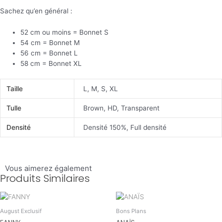
Sachez qu’en général :
52 cm ou moins = Bonnet S
54 cm = Bonnet M
56 cm = Bonnet L
58 cm = Bonnet XL
Taille
L, M, S, XL
Tulle
Brown, HD, Transparent
Densité
Densité 150%, Full densité
Vous aimerez également
Produits Similaires
August Exclusif
Bons Plans