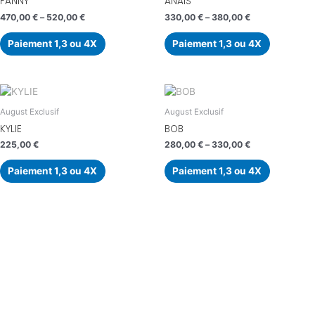
FANNY
ANAÏS
470,00
€
–
520,00
€
330,00
€
–
380,00
€
Paiement 1,3 ou 4X
Paiement 1,3 ou 4X
August Exclusif
August Exclusif
KYLIE
BOB
225,00
€
280,00
€
–
330,00
€
Paiement 1,3 ou 4X
Paiement 1,3 ou 4X