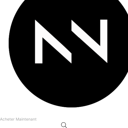
Acheter Maintenant