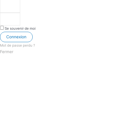
Se souvenir de moi
Connexion
Mot de passe perdu ?
Fermer