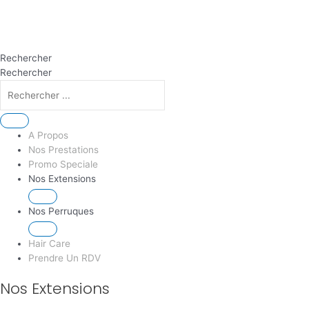
Rechercher
Rechercher
A Propos
Nos Prestations
Promo Speciale
Nos Extensions
Nos Perruques
Hair Care
Prendre Un RDV
Nos Extensions