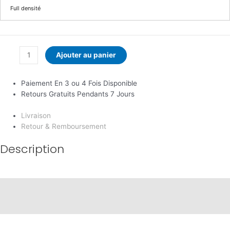
Full densité
Ajouter au panier
Paiement En 3 ou 4 Fois Disponible
Retours Gratuits Pendants 7 Jours
Livraison
Retour & Remboursement
Description
Description
Informations complémentaires