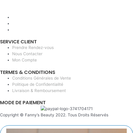
SERVICE CLIENT
Prendre Rendez-vous
Nous Contacter
Mon Compte
TERMES & CONDITIONS
Conditions Générales de Vente
Politique de Confidentialité
Livraison & Remboursement
MODE DE PAIEMENT
Copyright © Fanny’s Beauty 2022. Tous Droits Réservés