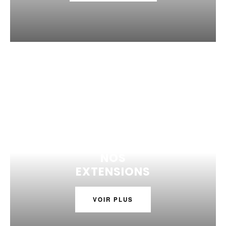
NOS
EXTENSIONS
VOIR PLUS