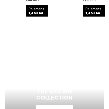
Paiement
Paiement
1,3 ou 4X
1,3 ou 4X
THE CROWN
COLLECTION