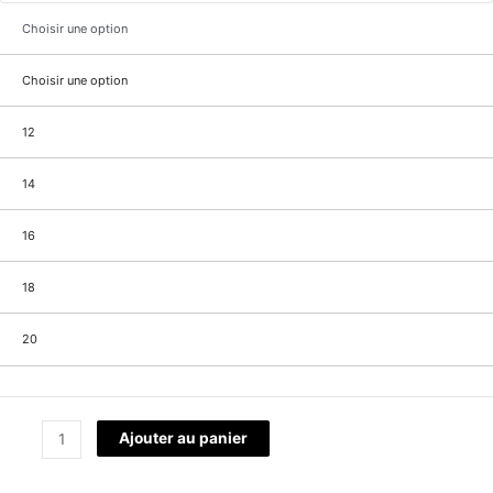
Choisir une option
Choisir une option
12
14
16
18
20
Ajouter au panier