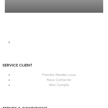
SERVICE CLIENT
Prendre Rendez-vous
Nous Contacter
Mon Compte