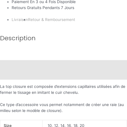
Paiement En 3 ou 4 Fois Disponible
Retours Gratuits Pendants 7 Jours
Livraison
Retour & Remboursement
Description
Description
Informations complémentaires
La top closure est composée d’extensions capillaires utilisées afin de
fermer le tissage en imitant le cuir chevelu.
Ce type d’accessoire vous permet notamment de créer une raie (au
milieu selon le modèle de closure).
Size
10, 12, 14, 16, 18, 20