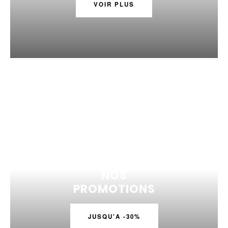
VOIR PLUS
NOS
PROMOTIONS
JUSQU'A -30%