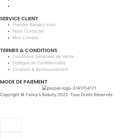
SERVICE CLIENT
Prendre Rendez-vous
Nous Contacter
Mon Compte
TERMES & CONDITIONS
Conditions Générales de Vente
Politique de Confidentialité
Livraison & Remboursement
MODE DE PAIEMENT
Copyright © Fanny’s Beauty 2022. Tous Droits Réservés