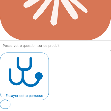
Essayer cette perruque