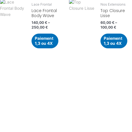
Lace Frontal
Nos Extensions
Lace Frontal
Top Closure
Body Wave
Lisse
140,00
€
–
60,00
€
–
250,00
€
100,00
€
Paiement
Paiement
1,3 ou 4X
1,3 ou 4X