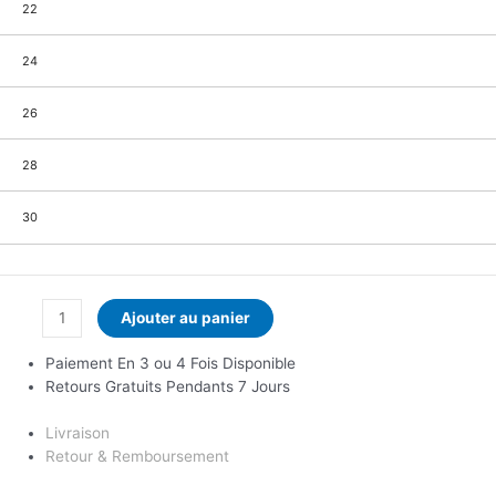
22
24
26
28
30
Ajouter au panier
Paiement En 3 ou 4 Fois Disponible
Retours Gratuits Pendants 7 Jours
Livraison
Retour & Remboursement