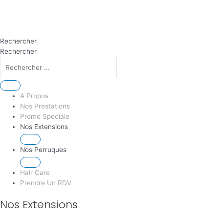
Rechercher
Rechercher
A Propos
Nos Prestations
Promo Speciale
Nos Extensions
Nos Perruques
Hair Care
Prendre Un RDV
Nos Extensions