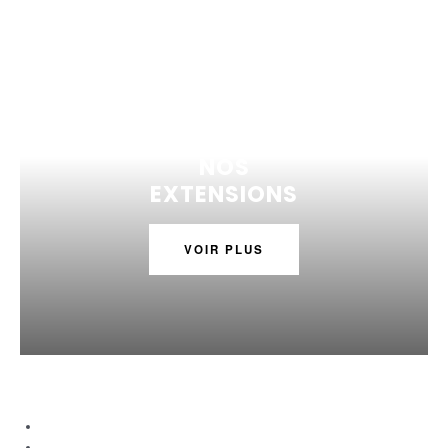
NOS
EXTENSIONS
VOIR PLUS