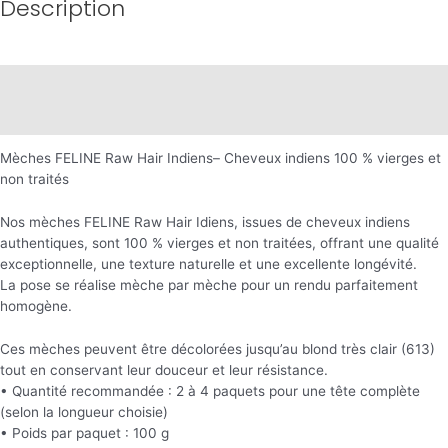
Description
Description
Informations complémentaires
Mèches FELINE Raw Hair Indiens– Cheveux indiens 100 % vierges et
non traités
Nos mèches FELINE Raw Hair Idiens, issues de cheveux indiens
authentiques, sont 100 % vierges et non traitées, offrant une qualité
exceptionnelle, une texture naturelle et une excellente longévité.
La pose se réalise mèche par mèche pour un rendu parfaitement
homogène.
Ces mèches peuvent être décolorées jusqu’au blond très clair (613)
tout en conservant leur douceur et leur résistance.
• Quantité recommandée : 2 à 4 paquets pour une tête complète
(selon la longueur choisie)
• Poids par paquet : 100 g