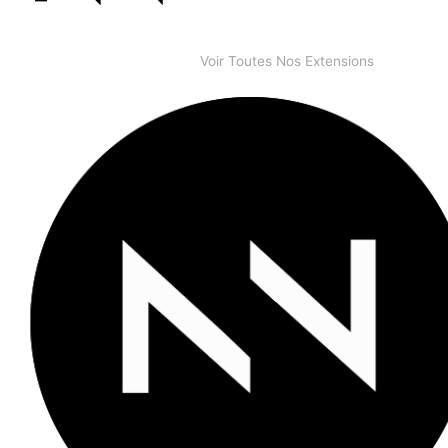
Voir Toutes Nos Extensions