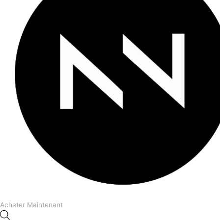
Acheter Maintenant