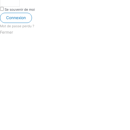
Se souvenir de moi
Connexion
Mot de passe perdu ?
Fermer