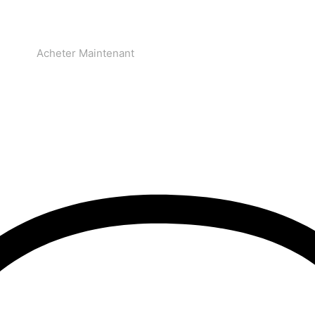
Acheter Maintenant