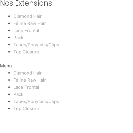
Nos Extensions
Diamond Hair
Féline Raw Hair
Lace Frontal
Pack
Tapes/Ponytails/Clips
Top Closure
Menu
Diamond Hair
Féline Raw Hair
Lace Frontal
Pack
Tapes/Ponytails/Clips
Top Closure