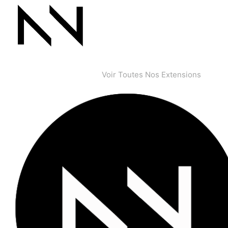
Voir Toutes Nos Extensions