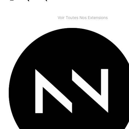
Voir Toutes Nos Extensions