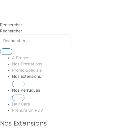
Rechercher
Rechercher
A Propos
Nos Prestations
Promo Speciale
Nos Extensions
Nos Perruques
Hair Care
Prendre Un RDV
Nos Extensions