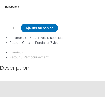
Transparent
Ajouter au panier
Paiement En 3 ou 4 Fois Disponible
Retours Gratuits Pendants 7 Jours
Livraison
Retour & Remboursement
Description
Description
Informations complémentaires