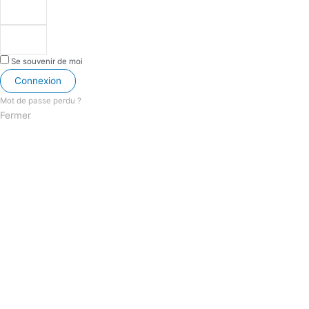
Se souvenir de moi
Connexion
Mot de passe perdu ?
Fermer