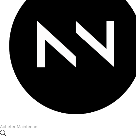
Acheter Maintenant