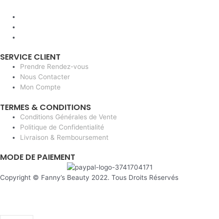
SERVICE CLIENT
Prendre Rendez-vous
Nous Contacter
Mon Compte
TERMES & CONDITIONS
Conditions Générales de Vente
Politique de Confidentialité
Livraison & Remboursement
MODE DE PAIEMENT
Copyright © Fanny’s Beauty 2022. Tous Droits Réservés