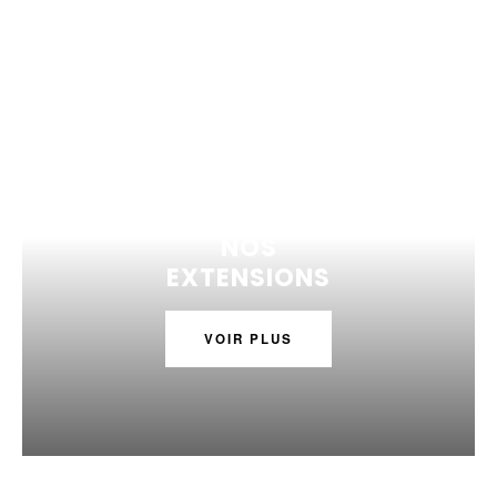
NOS
EXTENSIONS
VOIR PLUS