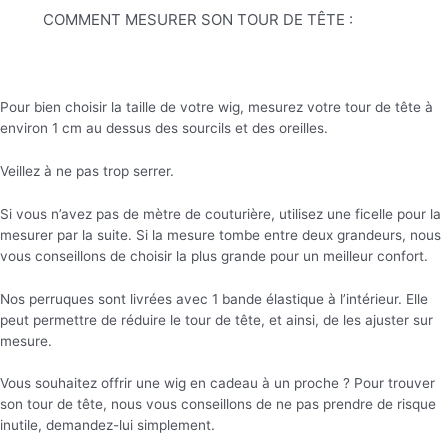
COMMENT MESURER SON TOUR DE TÊTE :
Pour bien choisir la taille de votre wig, mesurez votre tour de tête à
environ 1 cm au dessus des sourcils et des oreilles.
Veillez à ne pas trop serrer.
Si vous n’avez pas de mètre de couturière, utilisez une ficelle pour la
mesurer par la suite. Si la mesure tombe entre deux grandeurs, nous
vous conseillons de choisir la plus grande pour un meilleur confort.
Nos perruques sont livrées avec 1 bande élastique à l’intérieur. Elle
peut permettre de réduire le tour de tête, et ainsi, de les ajuster sur
mesure.
Vous souhaitez offrir une wig en cadeau à un proche ? Pour trouver
son tour de tête, nous vous conseillons de ne pas prendre de risque
inutile, demandez-lui simplement.