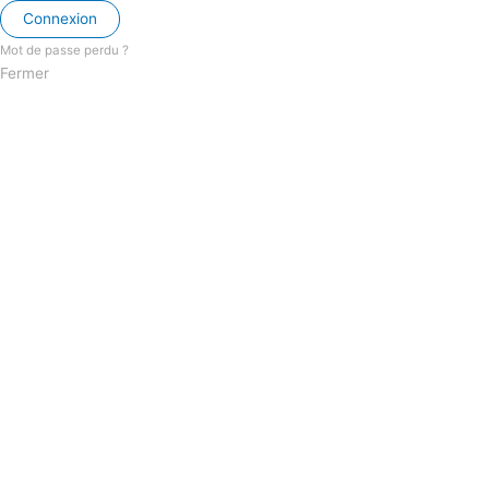
Connexion
Mot de passe perdu ?
Fermer