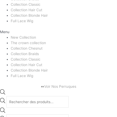
Collection Classic
Collection Hair Cut
Collection Blonde Hair
Full Lace Wig
Menu
New Collection
The crown collection
Collection Chesnut
Collection Braids
Collection Classic
Collection Hair Cut
Collection Blonde Hair
Full Lace Wig
Voir Nos Perruques