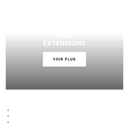
NOS
EXTENSIONS
VOIR PLUS