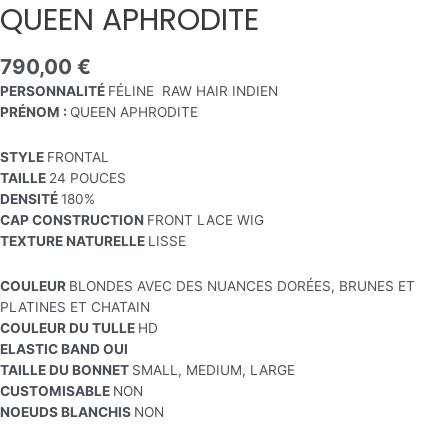
QUEEN APHRODITE
790,00
€
PERSONNALITÉ
FÉLINE RAW HAIR INDIEN
PRÉNOM :
QUEEN APHRODITE
STYLE
FRONTAL
TAILLE
24 POUCES
DENSITÉ
180%
CAP CONSTRUCTION
FRONT LACE WIG
TEXTURE NATURELLE
LISSE
COULEUR
BLONDES AVEC DES NUANCES DORÉES, BRUNES ET
PLATINES ET CHATAIN
COULEUR DU TULLE
HD
ELASTIC BAND OUI
TAILLE DU BONNET
SMALL, MEDIUM, LARGE
CUSTOMISABLE
NON
NOEUDS BLANCHIS
NON