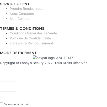
SERVICE CLIENT
Prendre Rendez-vous
Nous Contacter
Mon Compte
TERMES & CONDITIONS
Conditions Générales de Vente
Politique de Confidentialité
Livraison & Remboursement
MODE DE PAIEMENT
Copyright © Fanny’s Beauty 2022. Tous Droits Réservés
Se souvenir de moi