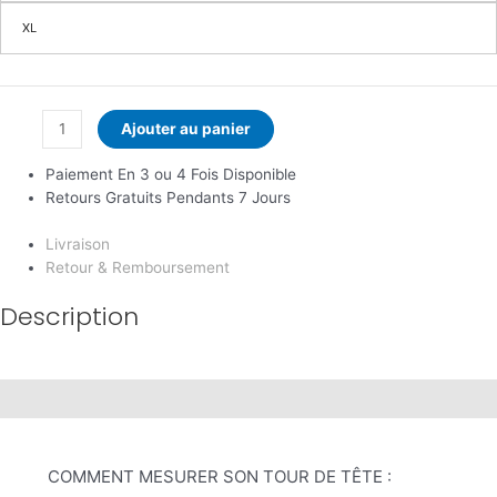
XL
Ajouter au panier
Paiement En 3 ou 4 Fois Disponible
Retours Gratuits Pendants 7 Jours
Livraison
Retour & Remboursement
Description
Description
COMMENT MESURER SON TOUR DE TÊTE :