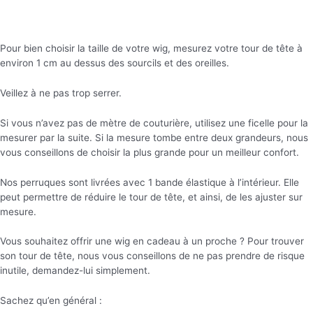
Pour bien choisir la taille de votre wig, mesurez votre tour de tête à
environ 1 cm au dessus des sourcils et des oreilles.
Veillez à ne pas trop serrer.
Si vous n’avez pas de mètre de couturière, utilisez une ficelle pour la
mesurer par la suite. Si la mesure tombe entre deux grandeurs, nous
vous conseillons de choisir la plus grande pour un meilleur confort.
Nos perruques sont livrées avec 1 bande élastique à l’intérieur. Elle
peut permettre de réduire le tour de tête, et ainsi, de les ajuster sur
mesure.
Vous souhaitez offrir une wig en cadeau à un proche ? Pour trouver
son tour de tête, nous vous conseillons de ne pas prendre de risque
inutile, demandez-lui simplement.
Sachez qu’en général :