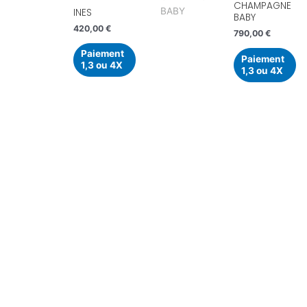
CHAMPAGNE
INES
BABY
420,00
€
790,00
€
Paiement
Paiement
1,3 ou 4X
1,3 ou 4X