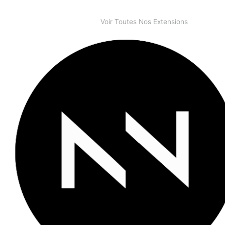
Voir Toutes Nos Extensions