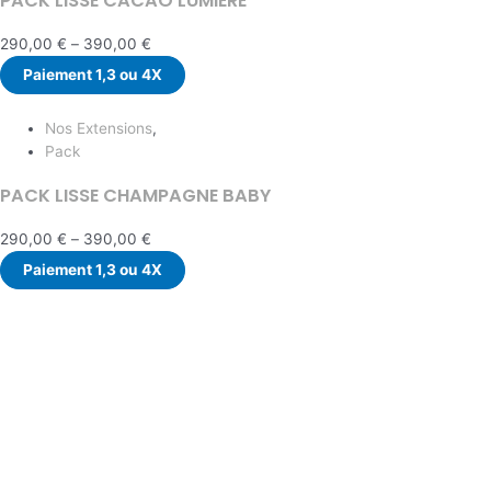
PACK LISSE CACAO LUMIERE
290,00
€
–
390,00
€
Paiement 1,3 ou 4X
Nos Extensions
,
Pack
PACK LISSE CHAMPAGNE BABY
290,00
€
–
390,00
€
Paiement 1,3 ou 4X