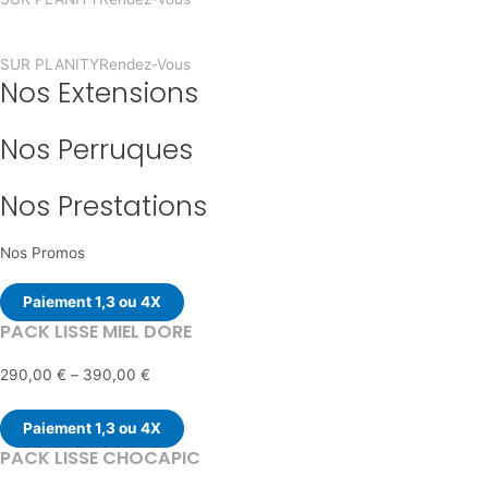
PRENDRE
SUR PLANITY
Rendez-Vous
Nos Extensions
Nos Perruques
Nos Prestations
Nos Promos
Paiement 1,3 ou 4X
PACK LISSE MIEL DORE
290,00
€
–
390,00
€
Paiement 1,3 ou 4X
PACK LISSE CHOCAPIC