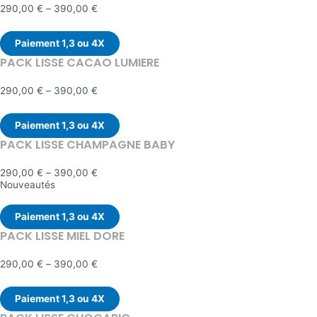
290,00
€
–
390,00
€
Paiement 1,3 ou 4X
PACK LISSE CACAO LUMIERE
290,00
€
–
390,00
€
Paiement 1,3 ou 4X
PACK LISSE CHAMPAGNE BABY
290,00
€
–
390,00
€
Nouveautés
Paiement 1,3 ou 4X
PACK LISSE MIEL DORE
290,00
€
–
390,00
€
Paiement 1,3 ou 4X