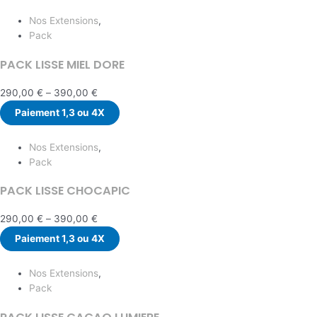
Nos Extensions
,
Pack
PACK LISSE MIEL DORE
290,00
€
–
390,00
€
Paiement 1,3 ou 4X
Nos Extensions
,
Pack
PACK LISSE CHOCAPIC
290,00
€
–
390,00
€
Paiement 1,3 ou 4X
Nos Extensions
,
Pack