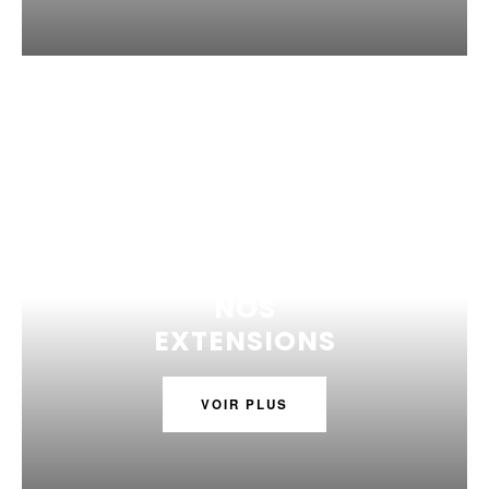
NOS
EXTENSIONS
VOIR PLUS