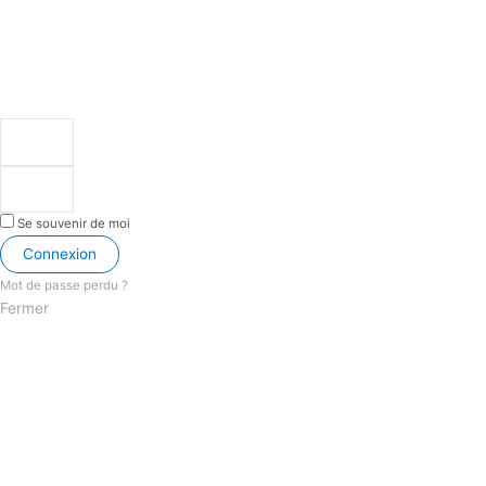
Se souvenir de moi
Connexion
Mot de passe perdu ?
Fermer