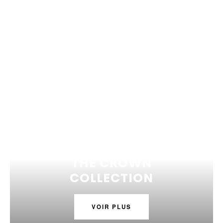
THE CROWN
COLLECTION
VOIR PLUS