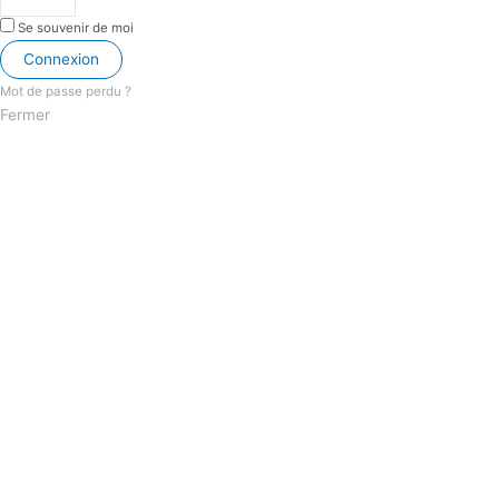
Se souvenir de moi
Connexion
Mot de passe perdu ?
Fermer