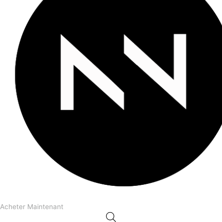
Acheter Maintenant