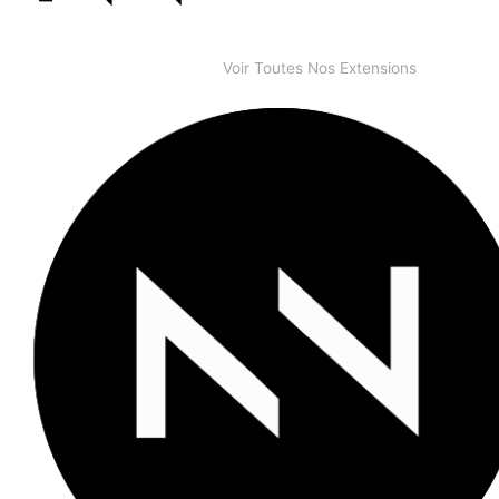
Voir Toutes Nos Extensions