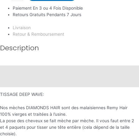
Paiement En 3 ou 4 Fois Disponible
Retours Gratuits Pendants 7 Jours
Livraison
Retour & Remboursement
Description
Description
Informations complémentaires
TISSAGE DEEP WAVE:
Nos mèches DIAMONDS HAIR sont des malaisiennes Remy Hair
100% vierges et traitées à l’usine.
La pose des cheveux se fait mèche par mèche. Il vous faut entre 2
et 4 paquets pour tisser une tête entière (cela dépend de la taille
choisie).