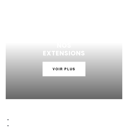
NOS
EXTENSIONS
VOIR PLUS