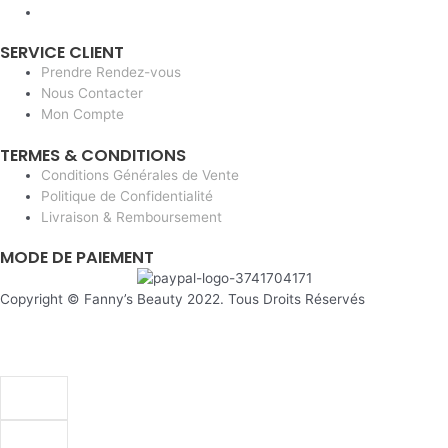
SERVICE CLIENT
Prendre Rendez-vous
Nous Contacter
Mon Compte
TERMES & CONDITIONS
Conditions Générales de Vente
Politique de Confidentialité
Livraison & Remboursement
MODE DE PAIEMENT
Copyright © Fanny’s Beauty 2022. Tous Droits Réservés