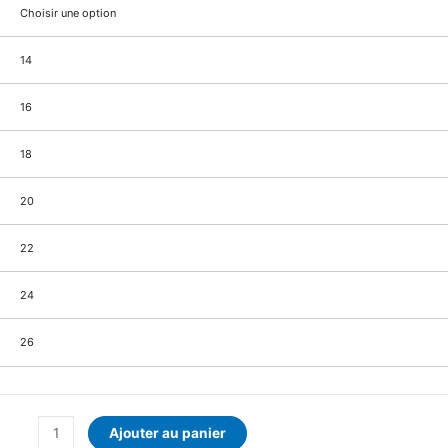
Choisir une option
14
16
18
20
22
24
26
Ajouter au panier