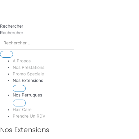
Rechercher
Rechercher
A Propos
Nos Prestations
Promo Speciale
Nos Extensions
Nos Perruques
Hair Care
Prendre Un RDV
Nos Extensions