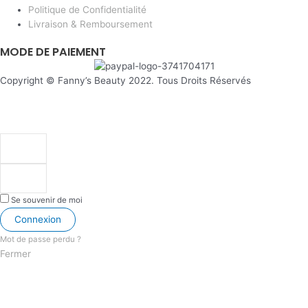
Politique de Confidentialité
Livraison & Remboursement
MODE DE PAIEMENT
Copyright © Fanny’s Beauty 2022. Tous Droits Réservés
Se souvenir de moi
Connexion
Mot de passe perdu ?
Fermer