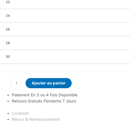
22
24
26
28
30
Ajouter au panier
Paiement En 3 ou 4 Fois Disponible
Retours Gratuits Pendants 7 Jours
Livraison
Retour & Remboursement