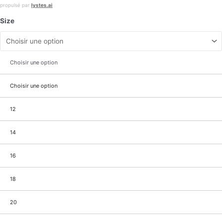
propulsé par
lystes.ai
Size
Choisir une option
Choisir une option
12
14
16
18
20