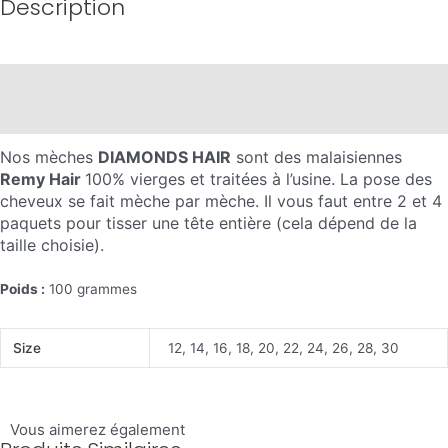
Description
Description
Informations complémentaires
Nos mèches
DIAMONDS HAIR
sont des malaisiennes
Remy Hair
100% vierges et traitées à l’usine. La pose des
cheveux se fait mèche par mèche. Il vous faut entre 2 et 4
paquets pour tisser une tête entière (cela dépend de la
taille choisie).
Poids :
100 grammes
Size
12, 14, 16, 18, 20, 22, 24, 26, 28, 30
Vous aimerez également