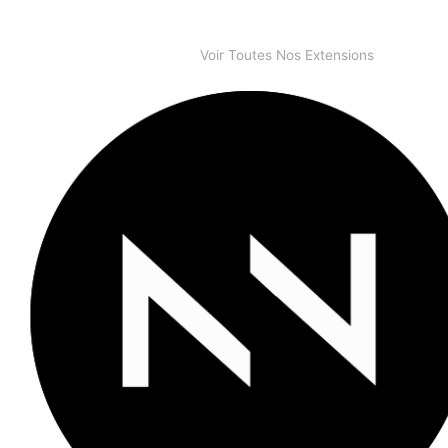
Voir Toutes Nos Extensions