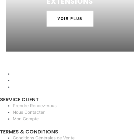
EXTENSIONS
VOIR PLUS
SERVICE CLIENT
Prendre Rendez-vous
Nous Contacter
Mon Compte
TERMES & CONDITIONS
Conditions Générales de Vente