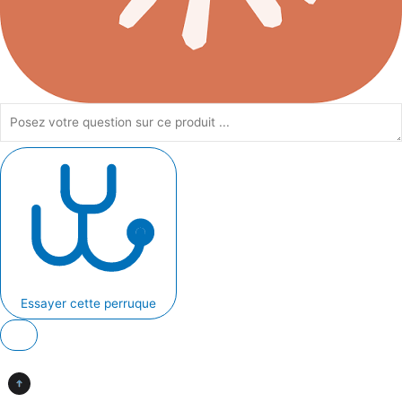
Essayer cette perruque