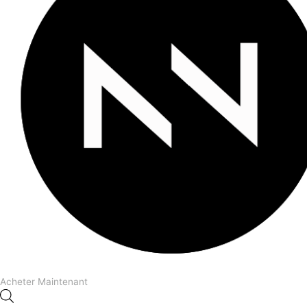
Acheter Maintenant